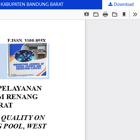
S KABUPATEN BANDUNG BARAT
Download