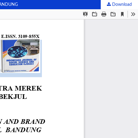
BANDUNG
Download