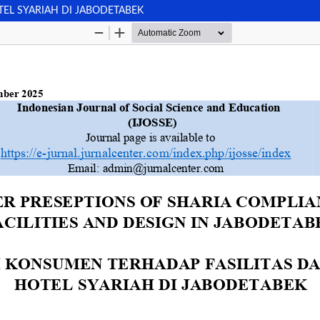
TEL SYARIAH DI JABODETABEK