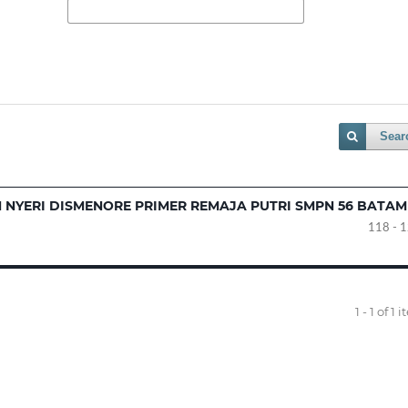
Sear
NYERI DISMENORE PRIMER REMAJA PUTRI SMPN 56 BATAM
118 - 
1 - 1 of 1 