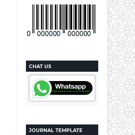
CHAT US
JOURNAL TEMPLATE