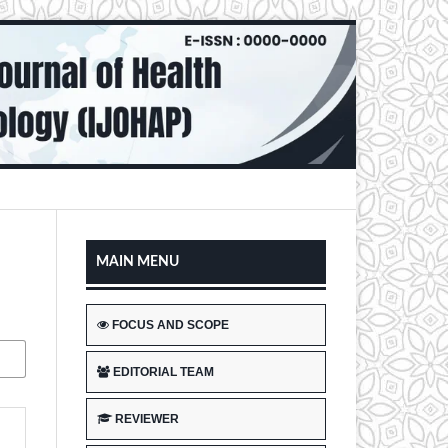
MAIN MENU
FOCUS AND SCOPE
EDITORIAL TEAM
REVIEWER