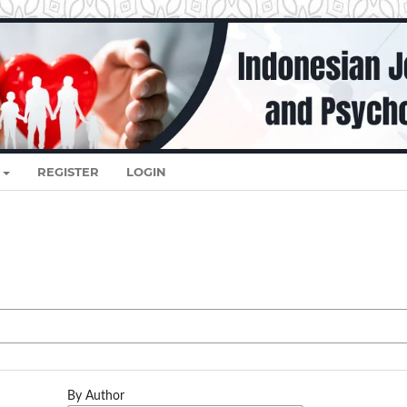
REGISTER
LOGIN
By Author