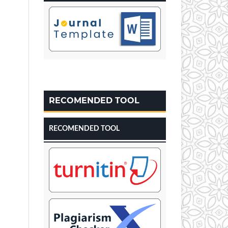
RECOMENDED TOOL
RECOMENDED TOOL