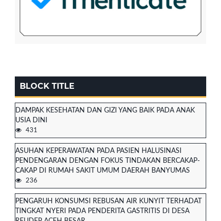
BLOCK TITLE
DAMPAK KESEHATAN DAN GIZI YANG BAIK PADA ANAK
USIA DINI
431
ASUHAN KEPERAWATAN PADA PASIEN HALUSINASI
PENDENGARAN DENGAN FOKUS TINDAKAN BERCAKAP-
CAKAP DI RUMAH SAKIT UMUM DAERAH BANYUMAS
236
PENGARUH KONSUMSI REBUSAN AIR KUNYIT TERHADAT
TINGKAT NYERI PADA PENDERITA GASTRITIS DI DESA
REUDEP ACEH BESAR