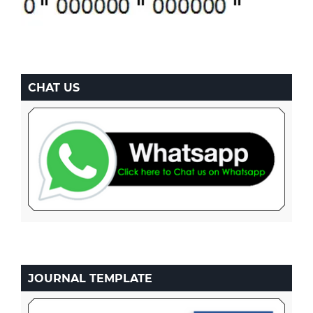
CHAT US
JOURNAL TEMPLATE