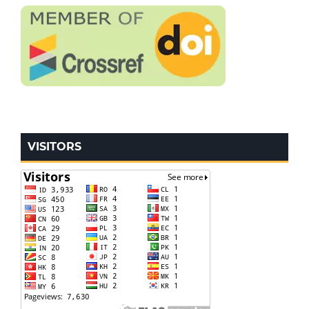
VISITORS