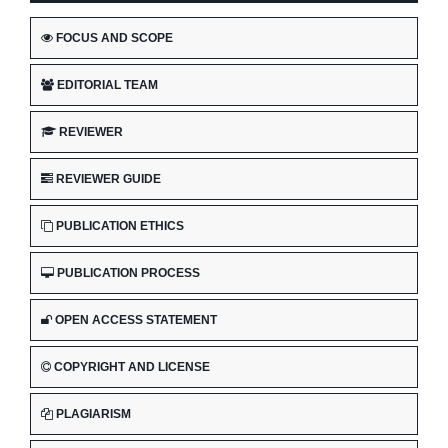
FOCUS AND SCOPE
EDITORIAL TEAM
REVIEWER
REVIEWER GUIDE
PUBLICATION ETHICS
PUBLICATION PROCESS
OPEN ACCESS STATEMENT
COPYRIGHT AND LICENSE
PLAGIARISM