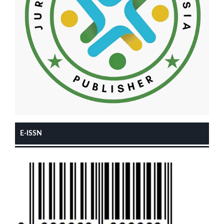
E-ISSN