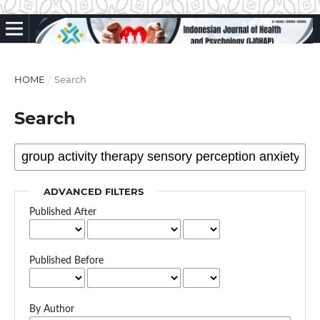
HOME
/
Search
Search
ADVANCED FILTERS
Published After
Published Before
By Author