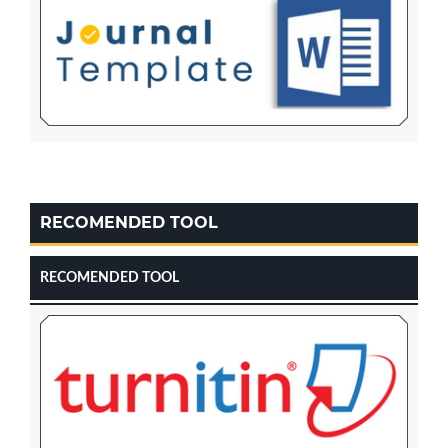
RECOMENDED TOOL
RECOMENDED TOOL