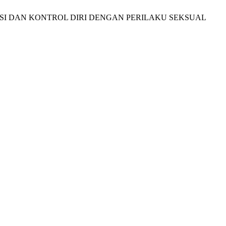
ODUKSI DAN KONTROL DIRI DENGAN PERILAKU SEKSUAL