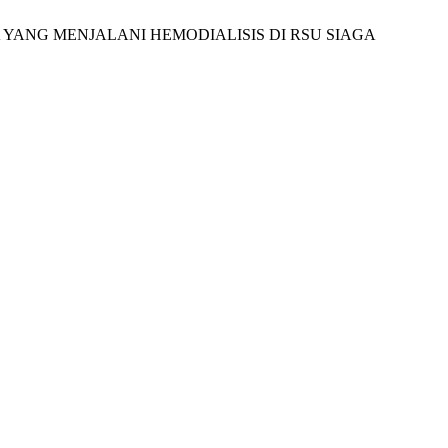
NSIA YANG MENJALANI HEMODIALISIS DI RSU SIAGA