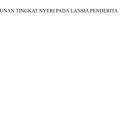
 PENURUNAN TINGKAT NYERI PADA LANSIA PENDERITA