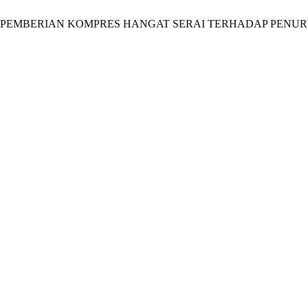
tin, “APLIKASI PEMBERIAN KOMPRES HANGAT SERAI TERHADAP