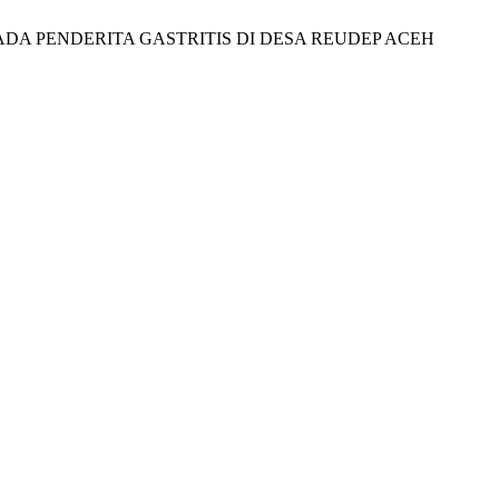
RI PADA PENDERITA GASTRITIS DI DESA REUDEP ACEH