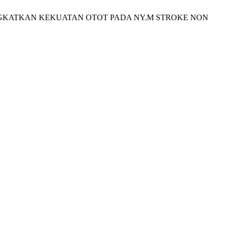
MENINGKATKAN KEKUATAN OTOT PADA NY.M STROKE NON