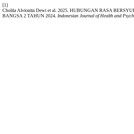
[1]
Cholila Alvionita Dewi et al. 2025. HUBUNGAN RASA 
BANGSA 2 TAHUN 2024.
Indonesian Journal of Health and Psy