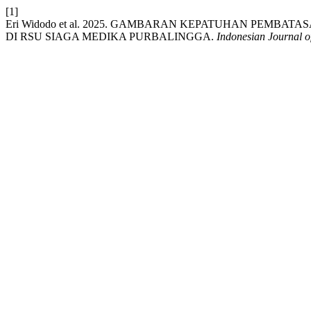
[1]
Eri Widodo et al. 2025. GAMBARAN KEPATUHAN PEMBA
DI RSU SIAGA MEDIKA PURBALINGGA.
Indonesian Journal 