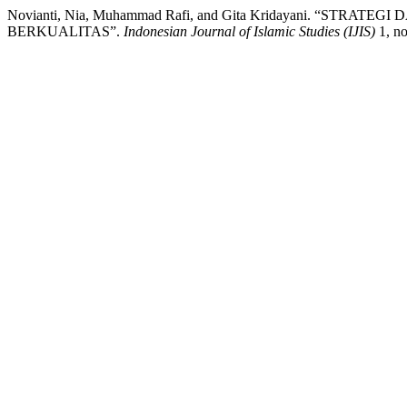
Novianti, Nia, Muhammad Rafi, and Gita Kridayani.
BERKUALITAS”.
Indonesian Journal of Islamic Studies (IJIS)
1, no