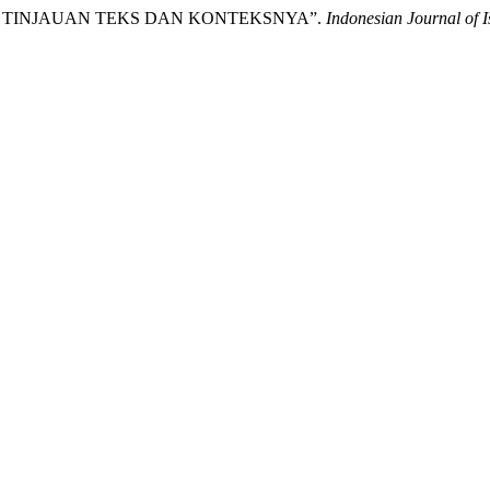
AN: TINJAUAN TEKS DAN KONTEKSNYA”.
Indonesian Journal of I