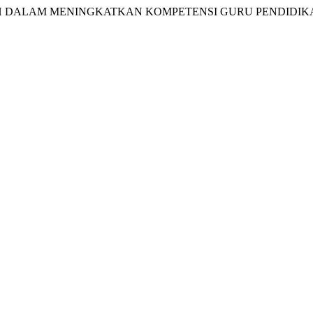
DRASAH DALAM MENINGKATKAN KOMPETENSI GURU PENDIDI