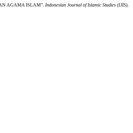
KAN AGAMA ISLAM”.
Indonesian Journal of Islamic Studies (IJIS)
,