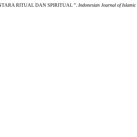
 ANTARA RITUAL DAN SPIRITUAL ”.
Indonesian Journal of Islamic 