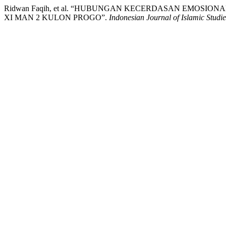
Ridwan Faqih, et al. “HUBUNGAN KECERDASAN EMOSI
XI MAN 2 KULON PROGO”.
Indonesian Journal of Islamic Studie