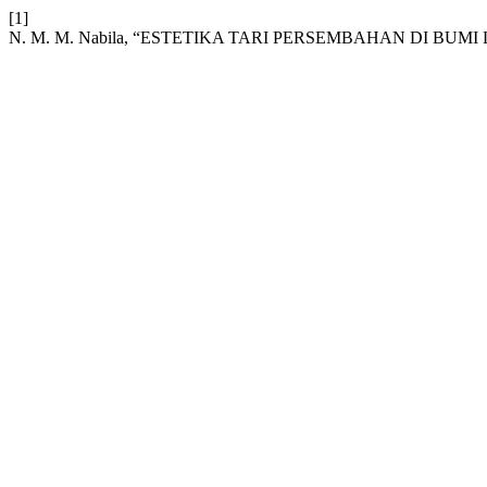
[1]
N. M. M. Nabila, “ESTETIKA TARI PERSEMBAHAN DI BU