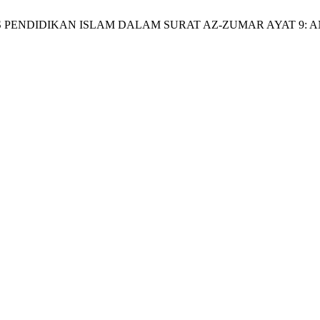
EOLOGIS PENDIDIKAN ISLAM DALAM SURAT AZ-ZUMAR AYAT 9