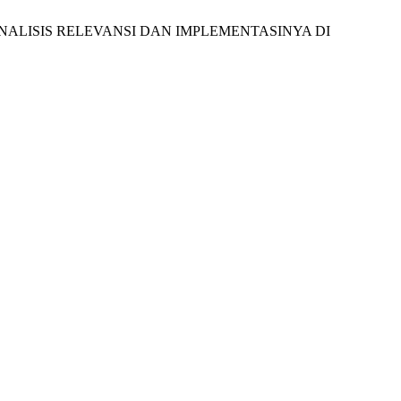
: ANALISIS RELEVANSI DAN IMPLEMENTASINYA DI