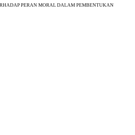
AJIAN TERHADAP PERAN MORAL DALAM PEMBENTUKAN