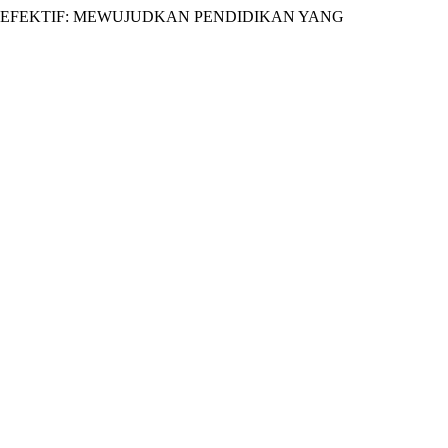
 DAN EFEKTIF: MEWUJUDKAN PENDIDIKAN YANG