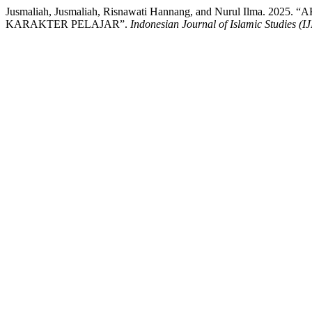
Jusmaliah, Jusmaliah, Risnawati Hannang, and Nurul 
KARAKTER PELAJAR”.
Indonesian Journal of Islamic Studies (IJ