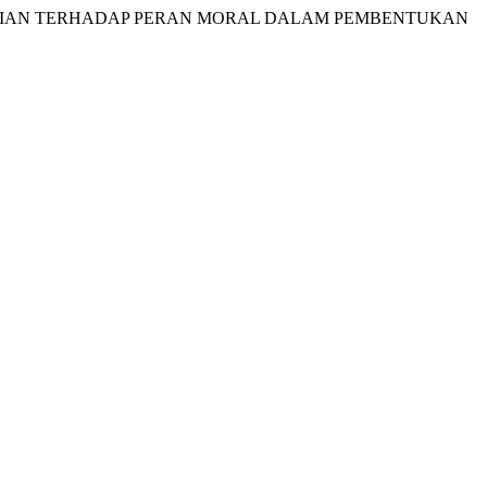
LAM: KAJIAN TERHADAP PERAN MORAL DALAM PEMBENTUKAN