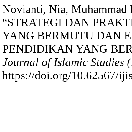
Novianti, Nia, Muhammad R
“STRATEGI DAN PRAK
YANG BERMUTU DAN E
PENDIDIKAN YANG BE
Journal of Islamic Studies (
https://doi.org/10.62567/iji