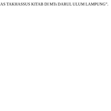
KELAS TAKHASSUS KITAB DI MTs DARUL ULUM LAMPUNG”.