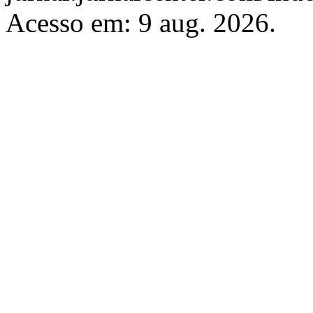
Acesso em: 9 aug. 2026.