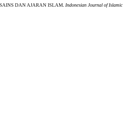
KTIF SAINS DAN AJARAN ISLAM.
Indonesian Journal of Islamic