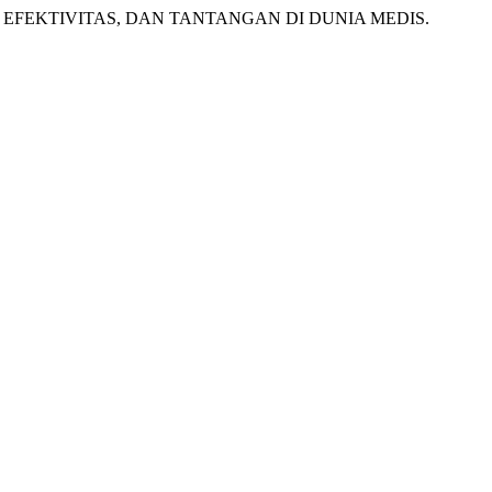
ARAH, EFEKTIVITAS, DAN TANTANGAN DI DUNIA MEDIS.