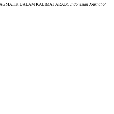
DAN PRAGMATIK DALAM KALIMAT ARAB).
Indonesian Journal of