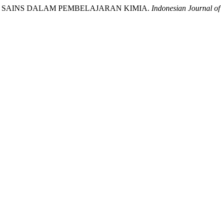
M DAN SAINS DALAM PEMBELAJARAN KIMIA.
Indonesian Journal of 