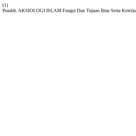
(1)
Puaddi. AKSIOLOGI ISLAM Fungsi Dan Tujuan Ilmu Serta Keterja