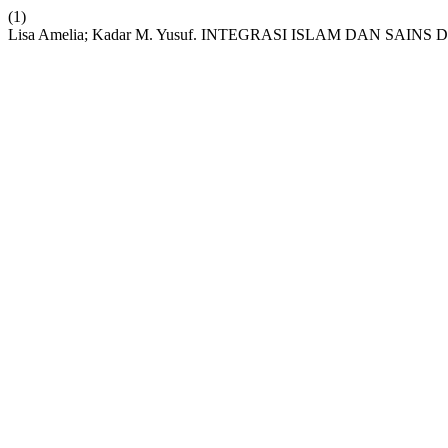
(1)
Lisa Amelia; Kadar M. Yusuf. INTEGRASI ISLAM DAN SA